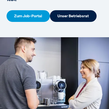
Zum Job-Portal
Unser Betriebsrat