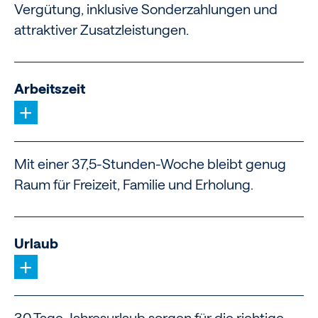
Vergütung, inklusive Sonderzahlungen und
attraktiver Zusatzleistungen.
Arbeitszeit
+
Mit einer 37,5-Stunden-Woche bleibt genug
Raum für Freizeit, Familie und Erholung.
Urlaub
+
30 Tage Jahresurlaub sorgen für die richtige