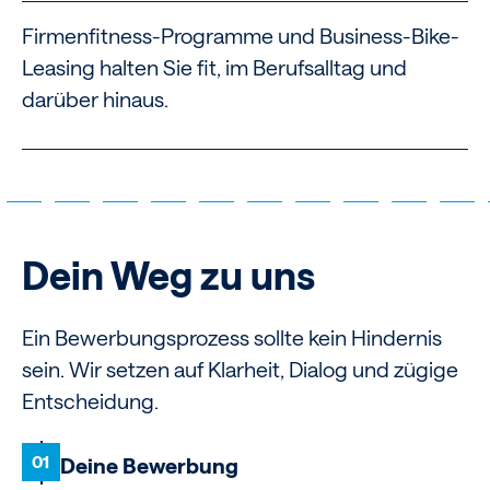
Firmenfitness-Programme und Business-Bike-
Leasing halten Sie fit, im Berufsalltag und
darüber hinaus.
Dein Weg zu uns
Ein Bewerbungsprozess sollte kein Hindernis
sein. Wir setzen auf Klarheit, Dialog und zügige
Entscheidung.
01
Deine Bewerbung