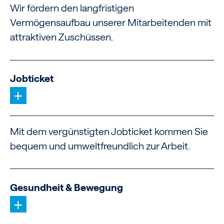
Wir fördern den langfristigen
Vermögensaufbau unserer Mitarbeitenden mit
attraktiven Zuschüssen.
Jobticket
+
Mit dem vergünstigten Jobticket kommen Sie
bequem und umweltfreundlich zur Arbeit.
Gesundheit & Bewegung
+