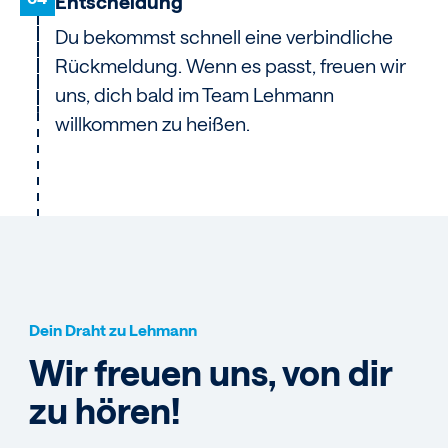
Entscheidung
Du bekommst schnell eine verbindliche
Rückmeldung. Wenn es passt, freuen wir
uns, dich bald im Team Lehmann
willkommen zu heißen.
Dein Draht zu Lehmann
Wir freuen uns, von dir
zu hören!