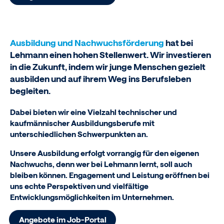
Ausbildung und Nachwuchsförderung
hat bei
Lehmann einen hohen Stellenwert. Wir investieren
in die Zukunft, indem wir junge Menschen gezielt
ausbilden und auf ihrem Weg ins Berufsleben
begleiten.
Dabei bieten wir eine Vielzahl technischer und
kaufmännischer Ausbildungsberufe mit
unterschiedlichen Schwerpunkten an.
Unsere Ausbildung erfolgt vorrangig für den eigenen
Nachwuchs, denn wer bei Lehmann lernt, soll auch
bleiben können. Engagement und Leistung eröffnen bei
uns echte Perspektiven und vielfältige
Entwicklungsmöglichkeiten im Unternehmen.
Angebote im Job-Portal