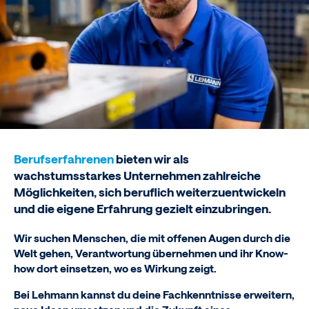
Berufserfahrenen
bieten wir als
wachstumsstarkes Unternehmen zahlreiche
Möglichkeiten, sich beruflich weiterzuentwickeln
und die eigene Erfahrung gezielt einzubringen.
Wir suchen Menschen, die mit offenen Augen durch die
Welt gehen, Verantwortung übernehmen und ihr Know-
how dort einsetzen, wo es Wirkung zeigt.
Bei Lehmann kannst du deine Fachkenntnisse erweitern,