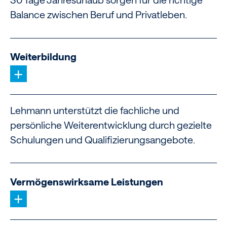
Balance zwischen Beruf und Privatleben.
Weiterbildung
+
Lehmann unterstützt die fachliche und
persönliche Weiterentwicklung durch gezielte
Schulungen und Qualifizierungsangebote.
Vermögenswirksame Leistungen
+