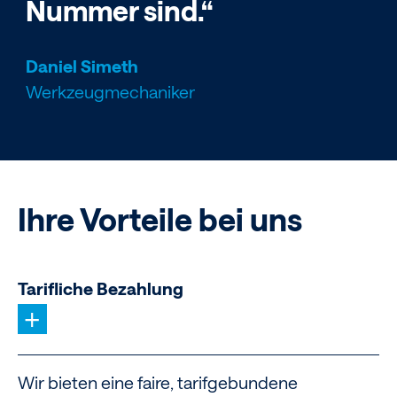
Nummer sind.“
Daniel Simeth
Werkzeugmechaniker
Ihre Vorteile bei uns
Tarifliche Bezahlung
+
Wir bieten eine faire, tarifgebundene