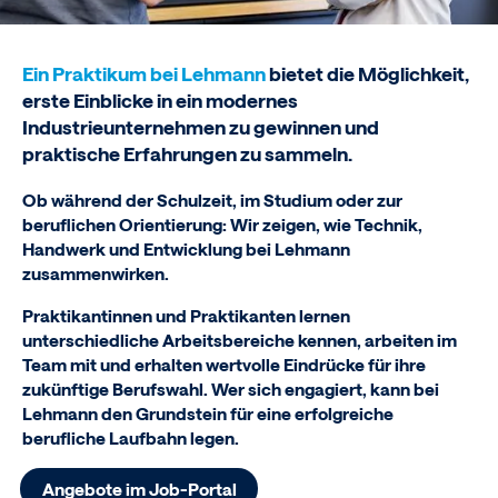
Ein Praktikum bei Lehmann
bietet die Möglichkeit,
erste Einblicke in ein modernes
Industrieunternehmen zu gewinnen und
praktische Erfahrungen zu sammeln.
Ob während der Schulzeit, im Studium oder zur
beruflichen Orientierung: Wir zeigen, wie Technik,
Handwerk und Entwicklung bei Lehmann
zusammenwirken.
Praktikantinnen und Praktikanten lernen
unterschiedliche Arbeitsbereiche kennen, arbeiten im
Team mit und erhalten wertvolle Eindrücke für ihre
zukünftige Berufswahl. Wer sich engagiert, kann bei
Lehmann den Grundstein für eine erfolgreiche
berufliche Laufbahn legen.
Angebote im Job-Portal