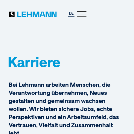
DE
Karriere
Bei Lehmann arbeiten Menschen, die
Verantwortung übernehmen, Neues
gestalten und gemeinsam wachsen
wollen. Wir bieten sichere Jobs, echte
Perspektiven und ein Arbeitsumfeld, das
Vertrauen, Vielfalt und Zusammenhalt
lebt.