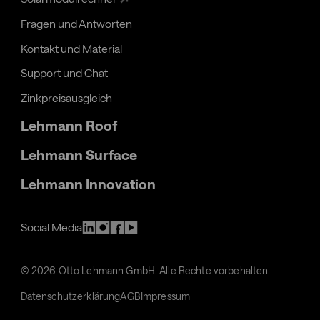
Fragen und Antworten
Kontakt und Material
Support und Chat
Zinkpreisausgleich
Lehmann Roof
Lehmann Surface
Lehmann Innovation
Social Media
©
2026
Otto Lehmann GmbH. Alle Rechte vorbehalten.
Datenschutzerklärung
AGB
Impressum