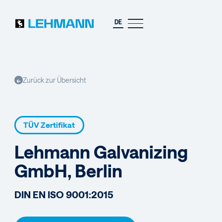
DE
Zurück zur Übersicht
←
TÜV Zertifikat
Lehmann Galvanizing
GmbH, Berlin
DIN EN ISO 9001:2015